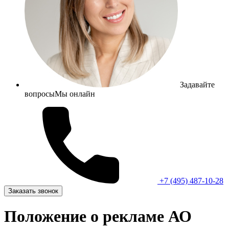
Задавайте
вопросы
Мы онлайн
+7 (495) 487-10-28
Заказать звонок
Положение о рекламе АО