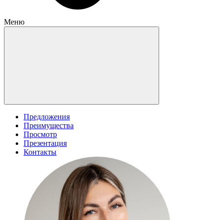
Меню
Предложения
Преимущества
Просмотр
Презентация
Контакты