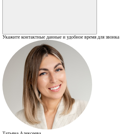
Укажите контактные данные и удобное время для звонка
Татьяна Алексеева