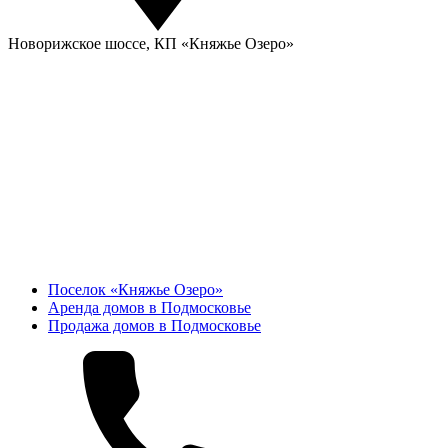
Новорижское шоссе, КП «Княжье Озеро»
Поселок «Княжье Озеро»
Аренда домов в Подмосковье
Продажа домов в Подмосковье