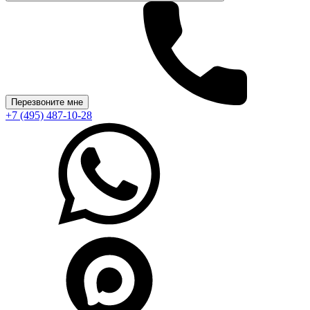
Перезвоните мне
+7 (495) 487-10-28