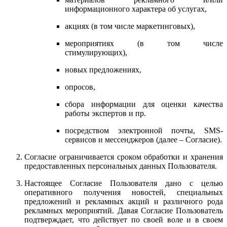
информационного характера об услугах,
акциях (в том числе маркетинговых),
мероприятиях (в том числе
стимулирующих),
новых предложениях,
опросов,
сбора информации для оценки качества
работы экспертов и пр.
посредством электронной почты, SMS-
сервисов и мессенджеров (далее – Согласие).
Согласие ограничивается сроком обработки и хранения
предоставленных персональных данных Пользователя.
Настоящее Согласие Пользователя дано с целью
оперативного получения новостей, специальных
предложений и рекламных акций и различного рода
рекламных мероприятий. Давая Согласие Пользователь
подтверждает, что действует по своей воле и в своем