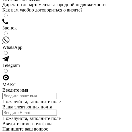
Директор департамента загородной недвижимости
Как вам удобно договориться о визите?
Звонок
WhatsApp
Telegram
МАКС
Введите имя
Пожалуйста, заполните поле
Ваша электронная почта
Пожалуйста, заполните поле
Введите номер телефона
Напишите ваш вопрос