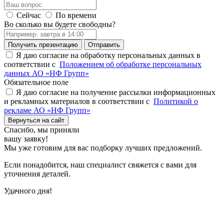
Сейчас
По времени
Во сколько вы будете свободны?
Получить презентацию
Отправить
Я даю согласие на обработку персональных данных в
соответствии с
Положением об обработке персональных
данных АО «НФ Групп»
Обязательное поле
Я даю согласие на получение рассылки информационных
и рекламных материалов в соответствии с
Политикой о
рекламе АО «НФ Групп»
Вернуться на сайт
Спасибо,
мы приняли
вашу заявку!
Мы уже готовим для вас подборку лучших предложений.
Если понадобится, наш специалист свяжется с вами для
уточнения деталей.
Удачного дня!