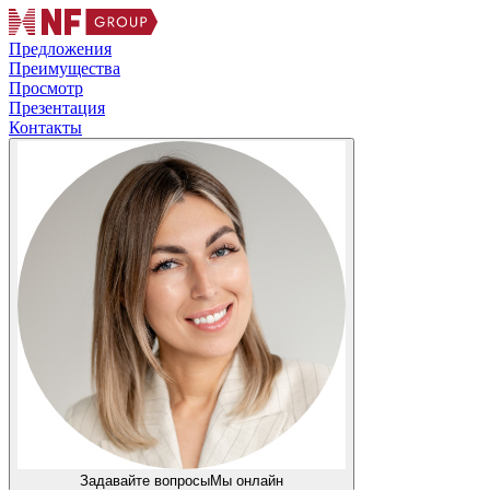
Предложения
Преимущества
Просмотр
Презентация
Контакты
Задавайте вопросы
Мы онлайн