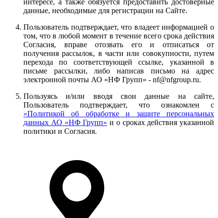
интересе, а также обязуется предоставить достоверные
данные, необходимые для регистрации на Сайте.
Пользователь подтверждает, что владеет информацией о
том, что в любой момент в течение всего срока действия
Согласия, вправе отозвать его и отписаться от
получения рассылок, в части или совокупности, путем
перехода по соответствующей ссылке, указанной в
письме рассылки, либо написав письмо на адрес
электронной почты АО «НФ Групп» - nf@nfgroup.ru.
Пользуясь и/или вводя свои данные на сайте,
Пользователь подтверждает, что ознакомлен с
«Политикой об обработке и защите персональных
данных АО «НФ Групп»
и о сроках действия указанной
политики и Согласия.