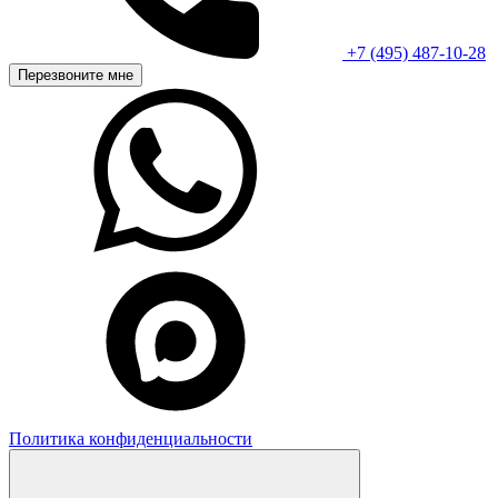
+7 (495) 487-10-28
Перезвоните мне
Политика конфиденциальности